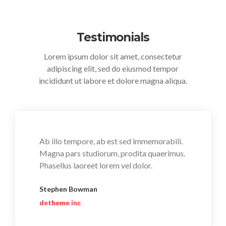
Testimonials
Lorem ipsum dolor sit amet, consectetur
adipiscing elit, sed do eiusmod tempor
incididunt ut labore et dolore magna aliqua.
Ab illo tempore, ab est sed immemorabili.
Magna pars studiorum, prodita quaerimus.
Phasellus laoreet lorem vel dolor.
Stephen Bowman
detheme inc