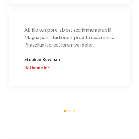
Ab illo tempore, ab est sed immemorabili.
Magna pars studiorum, prodita quaerimus.
Phasellus laoreet lorem vel dolor.
Stephen Bowman
detheme inc