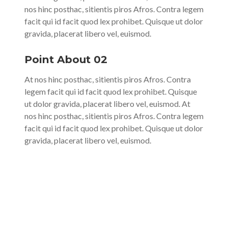
nos hinc posthac, sitientis piros Afros. Contra legem
facit qui id facit quod lex prohibet. Quisque ut dolor
gravida, placerat libero vel, euismod.
Point About 02
At nos hinc posthac, sitientis piros Afros. Contra
legem facit qui id facit quod lex prohibet. Quisque
ut dolor gravida, placerat libero vel, euismod. At
nos hinc posthac, sitientis piros Afros. Contra legem
facit qui id facit quod lex prohibet. Quisque ut dolor
gravida, placerat libero vel, euismod.