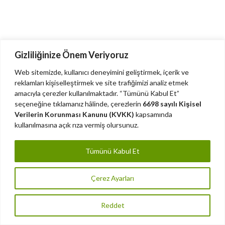
Gizliliğinize Önem Veriyoruz
Web sitemizde, kullanıcı deneyimini geliştirmek, içerik ve
reklamları kişiselleştirmek ve site trafiğimizi analiz etmek
amacıyla çerezler kullanılmaktadır. “Tümünü Kabul Et”
seçeneğine tıklamanız hâlinde, çerezlerin
6698 sayılı Kişisel
Verilerin Korunması Kanunu (KVKK)
kapsamında
kullanılmasına açık rıza vermiş olursunuz.
Tümünü Kabul Et
Çerez Ayarları
Reddet