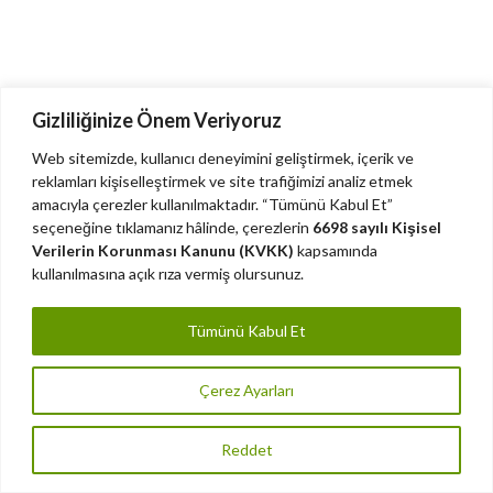
Gizliliğinize Önem Veriyoruz
Web sitemizde, kullanıcı deneyimini geliştirmek, içerik ve
reklamları kişiselleştirmek ve site trafiğimizi analiz etmek
amacıyla çerezler kullanılmaktadır. “Tümünü Kabul Et”
seçeneğine tıklamanız hâlinde, çerezlerin
6698 sayılı Kişisel
Verilerin Korunması Kanunu (KVKK)
kapsamında
kullanılmasına açık rıza vermiş olursunuz.
Tümünü Kabul Et
Çerez Ayarları
Reddet