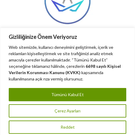
Gizliliğinize Önem Veriyoruz
Web sitemizde, kullanıcı deneyimini geliştirmek, içerik ve
reklamları kişiselleştirmek ve site trafiğimizi analiz etmek
amacıyla çerezler kullanılmaktadır. “Tümünü Kabul Et”
seçeneğine tıklamanız hâlinde, çerezlerin
6698 sayılı Kişisel
Verilerin Korunması Kanunu (KVKK)
kapsamında
kullanılmasına açık rıza vermiş olursunuz.
Tümünü Kabul Et
Çerez Ayarları
Reddet