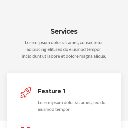
Services
Lorem ipsum dolor sit amet, consectetur
adipiscing elit, sed do eiusmod tempor
incididunt ut labore et dolore magna aliqua.
Feature 1
Lorem ipsum dolor sit amet, sed do
eiusmod tempor.