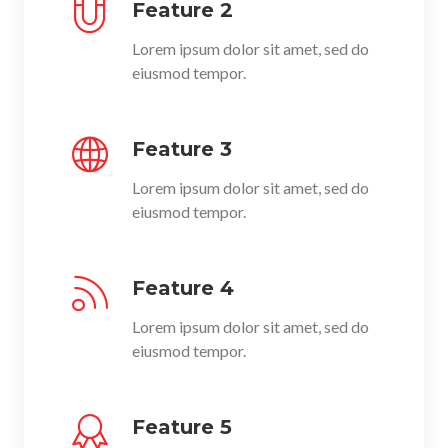
Feature 2
Lorem ipsum dolor sit amet, sed do
eiusmod tempor.
Feature 3
Lorem ipsum dolor sit amet, sed do
eiusmod tempor.
Feature 4
Lorem ipsum dolor sit amet, sed do
eiusmod tempor.
Feature 5