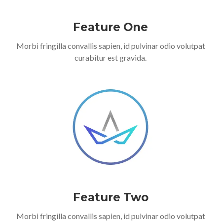
Feature One
Morbi fringilla convallis sapien, id pulvinar odio volutpat
curabitur est gravida.
Feature Two
Morbi fringilla convallis sapien, id pulvinar odio volutpat