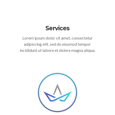
Services
Lorem ipsum dolor sit amet, consectetur
adipiscing elit, sed do eiusmod tempor
incididunt ut labore et dolore magna aliqua.