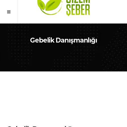
Gebelik Danışmanlığı