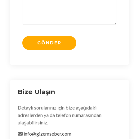
Bize Ulaşın
Detaylı sorularınız için bize aşağıdaki
adreslerden ya da telefon numarasından
ulaşabilirsiniz.
info@gizemseber.com