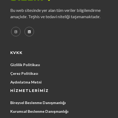
Bu web sitesinde yer alan tüm veriler bilgilendirme
amaçlıdır. Teşhis ve tedavi niteliği taşımamaktadır.
KVKK
Gizlilik Politikası
Çerez Politikası
Aydınlatma Metni
HIZMETLERIMIZ
Bireysel Beslenme Danışmanlığı
Kurumsal Beslenme Danışmanlığı