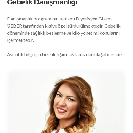
Gebelik Danışmanlığı
Danışmanlık programının tamamı Diyetisyen Gizem
ŞEBER tarafından kişiye özel sürdürülmektedir. Gebelik
döneminde sağlıklı beslenme ve kilo yönetimi konularını
içermektedir.
Ayrıntılı bilgi için bize iletişim sayfamızdan ulaşabilirsiniz.